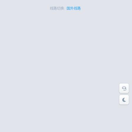
线路切换:
国外线路