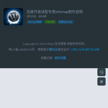
百度开放适配专用sitemap制作说明
3月31日 · 2014年
sitemap转换
开放适配
百度sitemap
Copyright © 2013-2022 张戈博客 保留所有权利.
粤ICP备14028310号
博客基于
腾讯云
稳定运行
12年236天4时7分49秒
线路切换:
国外线路