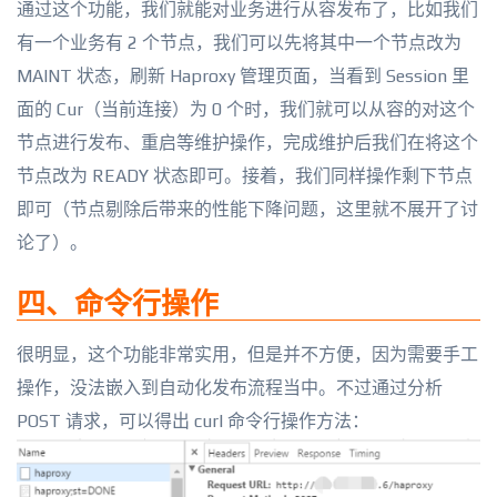
通过这个功能，我们就能对业务进行从容发布了，比如我们
有一个业务有 2 个节点，我们可以先将其中一个节点改为
MAINT 状态，刷新 Haproxy 管理页面，当看到 Session 里
面的 Cur（当前连接）为 0 个时，我们就可以从容的对这个
节点进行发布、重启等维护操作，完成维护后我们在将这个
节点改为 READY 状态即可。接着，我们同样操作剩下节点
即可（节点剔除后带来的性能下降问题，这里就不展开了讨
论了）。
四、命令行操作
很明显，这个功能非常实用，但是并不方便，因为需要手工
操作，没法嵌入到自动化发布流程当中。不过通过分析
POST 请求，可以得出 curl 命令行操作方法：