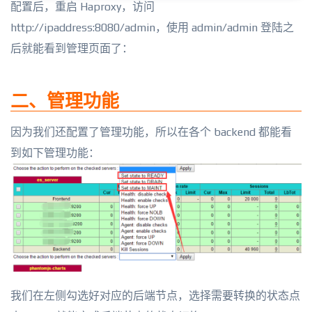
配置后，重启 Haproxy，访问
http://ipaddress:8080/admin，使用 admin/admin 登陆之
后就能看到管理页面了：
二、管理功能
因为我们还配置了管理功能，所以在各个 backend 都能看
到如下管理功能：
我们在左侧勾选好对应的后端节点，选择需要转换的状态点