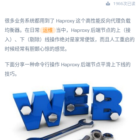
1966次已读
很多业务系统都用到了 Haproxy 这个高性能反向代理负载
均衡器。在日常
运维
当中，Haproxy 后端节点的上（接
入）、下（剔除）线操作绝对是家常便饭，而且人工重启的
时候经常有胆颤心惊的感觉。
下面分享一种命令行操作 Haproxy 后端节点平滑上下线的
技巧。