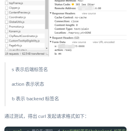
s 表示后端标签名
action 表示状态
b 表示 backend 标签名
通过测试，得出 curl 发起请求格式如下：