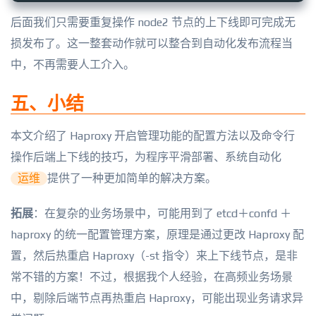
后面我们只需要重复操作 node2 节点的上下线即可完成无
损发布了。这一整套动作就可以整合到自动化发布流程当
中，不再需要人工介入。
五、小结
本文介绍了 Haproxy 开启管理功能的配置方法以及命令行
操作后端上下线的技巧，为程序平滑部署、系统自动化
运维
提供了一种更加简单的解决方案。
拓展
：在复杂的业务场景中，可能用到了 etcd＋confd ＋
haproxy 的统一配置管理方案，原理是通过更改 Haproxy 配
置，然后热重启 Haproxy（-st 指令）来上下线节点，是非
常不错的方案！不过，根据我个人经验，在高频业务场景
中，剔除后端节点再热重启 Haproxy，可能出现业务请求异