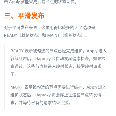
击 Apply 就能完成后端节点的状态切换。
三、平滑发布
对于平滑发布来说，这里用得比较多的 2 个选项是
READY（就绪状态）和 MAINT（维护状态）。
READY 表示被勾选的节点已经完成维护，Apply 进入
就绪状态后，Haproxy 会自动发起健康检查，如果检
查通过，这些节点将进入映射状态，接受映射请求
了。
MAINT 表示被勾选的节点需要进行维护，Apply 进入
维护状态后，Haproxy 将会停止往这些节点转发请
求，并等待已有的请求结束连接。