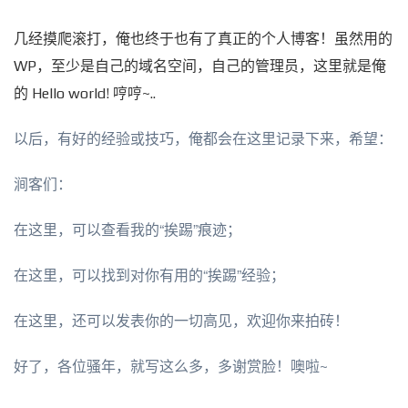
几经摸爬滚打，俺也终于也有了真正的个人博客！虽然用的
WP，至少是自己的域名空间，自己的管理员，这里就是俺
的 Hello world! 哼哼~..
以后，有好的经验或技巧，俺都会在这里记录下来，希望：
涧客们：
在这里，可以查看我的“挨踢”痕迹；
在这里，可以找到对你有用的“挨踢”经验；
在这里，还可以发表你的一切高见，欢迎你来拍砖！
好了，各位骚年，就写这么多，多谢赏脸！噢啦~