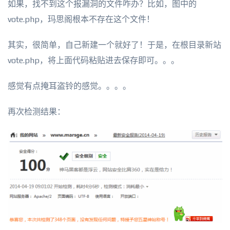
如果，找不到这个报漏洞的文件咋办？比如，图中的
vote.php，玛思阁根本不存在这个文件！
其实，很简单，自己新建一个就好了！于是，在根目录新站
vote.php，将上面代码粘贴进去保存即可。。。
感觉有点掩耳盗铃的感觉。。。。
再次检测结果：