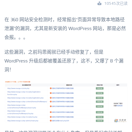
10545次已读
在 360 网站安全检测时，经常报出“页面异常导致本地路径
泄漏”的漏洞，尤其是新安装的 WordPress 网站，那是必然
会报。。。
这些漏洞，之前玛思阁就已经手动修复了，但是
WordPress 升级后都被覆盖还原了，这不，又爆了 8 个漏
洞！