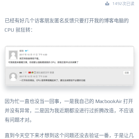
1492次已读
已经有好几个访客朋友匿名反馈只要打开我的博客电脑的
CPU 就狂转：
因为忙一直也没当一回事，一是我自己的 MacbookAir 打开
并没有异常，二是因为我近期都没进行过折腾改造，不应该
有问题才对。
直到今天空下来才想到这个问题还没去验证一番，于是让几