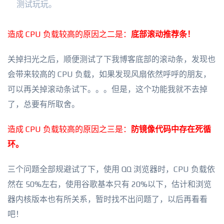
测试玩玩。
造成 CPU 负载较高的原因之二是：
底部滚动推荐条！
关掉扫光之后，顺便测试了下我博客底部的滚动条，发现也
会带来较高的 CPU 负载，如果发现风扇依然呼呼的朋友，
可以再关掉滚动条试下。。。但是，这个功能我就不去掉
了，总要有所取舍。
造成 CPU 负载较高的原因之三是：
防镜像代码中存在死循
环。
三个问题全部规避试了下，使用 QQ 浏览器时，CPU 负载依
然在 50%左右，使用谷歌基本只有 20%以下，估计和浏览
器内核版本也有所关系，暂时找不出问题了，以后再看看
吧！