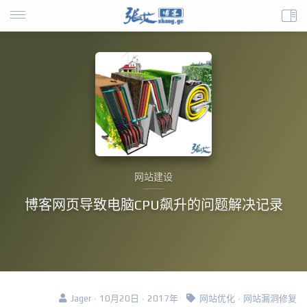
网站建设
博客网页导致电脑CPU飙升的问题解决记录
Jager · 10月20日 · 2017年
网站优化
·
网站漏洞修复