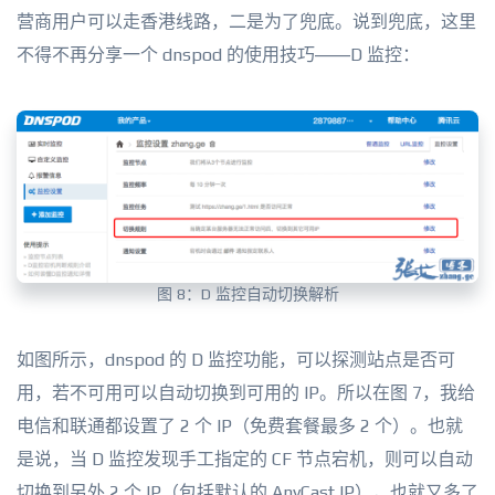
营商用户可以走香港线路，二是为了兜底。说到兜底，这里
不得不再分享一个 dnspod 的使用技巧——D 监控：
图 8：D 监控自动切换解析
如图所示，dnspod 的 D 监控功能，可以探测站点是否可
用，若不可用可以自动切换到可用的 IP。所以在图 7，我给
电信和联通都设置了 2 个 IP（免费套餐最多 2 个）。也就
是说，当 D 监控发现手工指定的 CF 节点宕机，则可以自动
切换到另外 2 个 IP（包括默认的 AnyCast IP），也就又多了