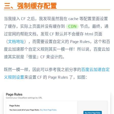
三、强制缓存配置
当我接入 CF 之后，我发现虽然我在 cache 等配置里面设置
了缓存，实际上页面并没有缓存到
CDN
节点。最终，通
过官网的帮助文档，发现 CF 默认并不会缓存 html 页面
（
文档地址
），而需要设置自定义的 Page Rules，这个和百
度云加速那个自定义规则其实一模一样！所以说，百度云加
速其实就是『借鉴』CF 来设计的。
既然一模一样，因此可以参考我之前分享的
百度云加速自定
义规则设置
来设置 CF 的 Page Rules 了，如图：