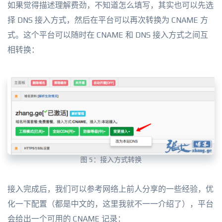
如果觉得描述理解费劲，不知道怎么填写，其实也可以先选
择 DNS 接入方式，然后在平台可以再次转换为 CNAME 方
式。这个平台可以随时在 CNAME 和 DNS 接入方式之间互
相转换：
图 5：接入方式转换
接入完成后，我们可以参考网络上前人分享的一些经验，优
化一下配置（都是中文的，这里我就不一一介绍了），平台
会给出一个可用的 CNAME 记录：