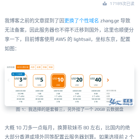
17189次已读
我博客之前的文章提到了因
更换了个性域名
zhang.ge 导致
无法备案，因此服务器也不得不迁移到国外，这里也顺便分
享一下，目前博客使用 AWS 的 lightsail，坐标东京，配置
如图：
图 1：我选择的是套餐三，另外挂了一个 20GB 云数据盘
大概 10 刀多一点每月，换算软妹币 80 左右，比国内的绝
大部分香港或境外同等配置云服务器划算。如果选择前 2 个