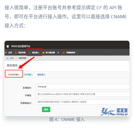
接入很简单，注册平台账号并参考提示绑定 CF 的 API 账
号，即可在平台进行接入操作。这里可以直接选择 CNAME
接入方式：
图 4：CNAME 接入