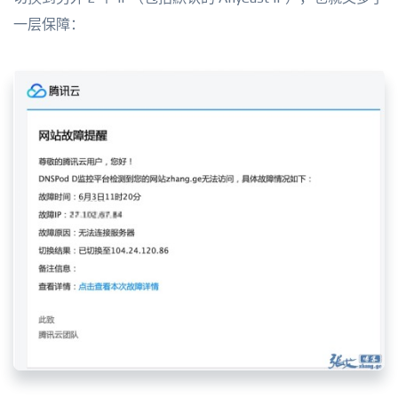
一层保障：