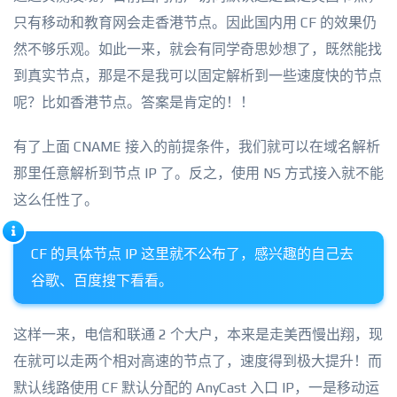
只有移动和教育网会走香港节点。因此国内用 CF 的效果仍
然不够乐观。如此一来，就会有同学奇思妙想了，既然能找
到真实节点，那是不是我可以固定解析到一些速度快的节点
呢？比如香港节点。答案是肯定的！！
有了上面 CNAME 接入的前提条件，我们就可以在域名解析
那里任意解析到节点 IP 了。反之，使用 NS 方式接入就不能
这么任性了。
CF 的具体节点 IP 这里就不公布了，感兴趣的自己去
谷歌、百度搜下看看。
这样一来，电信和联通 2 个大户，本来是走美西慢出翔，现
在就可以走两个相对高速的节点了，速度得到极大提升！而
默认线路使用 CF 默认分配的 AnyCast 入口 IP，一是移动运