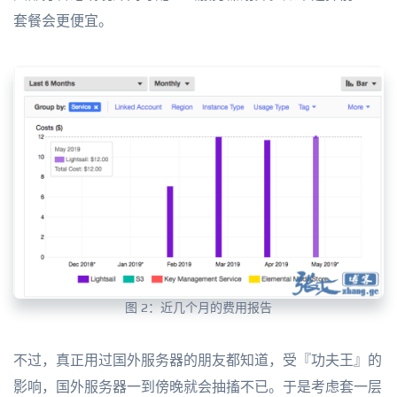
套餐会更便宜。
图 2：近几个月的费用报告
不过，真正用过国外服务器的朋友都知道，受『功夫王』的
影响，国外服务器一到傍晚就会抽搐不已。于是考虑套一层