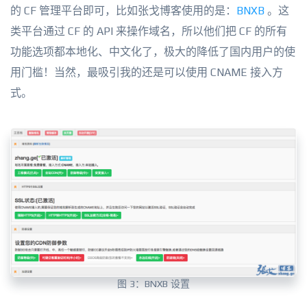
的 CF 管理平台即可，比如张戈博客使用的是：
BNXB
。这
类平台通过 CF 的 API 来操作域名，所以他们把 CF 的所有
功能选项都本地化、中文化了，极大的降低了国内用户的使
用门槛！当然，最吸引我的还是可以使用 CNAME 接入方
式。
图 3：BNXB 设置