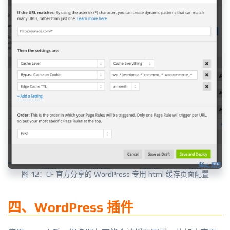
图 12：CF 官方分享的 WordPress 专用 html 缓存页面配置
四、WordPress 插件