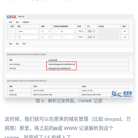
图 6：解析记录界面，CNAME 记录
这时候，我们就可以在原来的域名管理（比如 dnspod、万
网等）那里，将之前的@或 WWW 记录解析到这个
cname，就完成了 CF 的接入了。