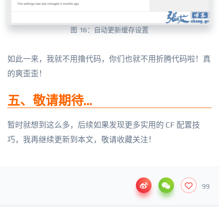
图 16：自动更新缓存设置
如此一来，我就不用撸代码，你们也就不用折腾代码啦！真
的爽歪歪！
五、敬请期待...
暂时就想到这么多，后续如果发现更多实用的 CF 配置技
巧，我再继续更新到本文，敬请收藏关注！
99