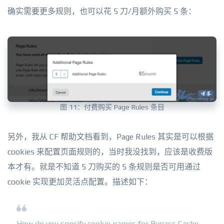
确实需要更多规则，也可以花 5 刀/月额外购买 5 条：
图 11：付费购买 Page Rules 条目
另外，我从 CF 帮助文档看到，Page Rules 其实是可以根据
cookies 来配置页面规则的，当时我没找到，应该是收费版
本才有。就是不知道 5 刀购买的 5 条规则是否可用通过
cookie 实现更加灵活点配置。描述如下：
How do you specify cookie names for Bypass Cache