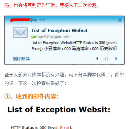
码，也会将其判定为异常，等待人工二次检测。
鉴于大部分对脚本都没有兴趣，就不分享脚本代码了，简单
的说一下这一次检查结果好了：
①、收到的邮件内容：