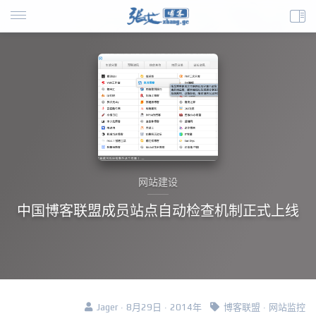
网站建设
中国博客联盟成员站点自动检查机制正式上线
Jager · 8月29日 · 2014年
博客联盟
·
网站监控