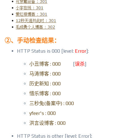
②、手动检查结果：
HTTP Status is 000 [level:
Error
]:
小丑博客 : 000
[
误杀
]
马涛博客 : 000
历史新知 : 000
惜乐博客 : 000
三秒兔(备案中) : 000
yfeer's : 000
洪言设博客 : 000
HTTP Status is other [level: Error]: