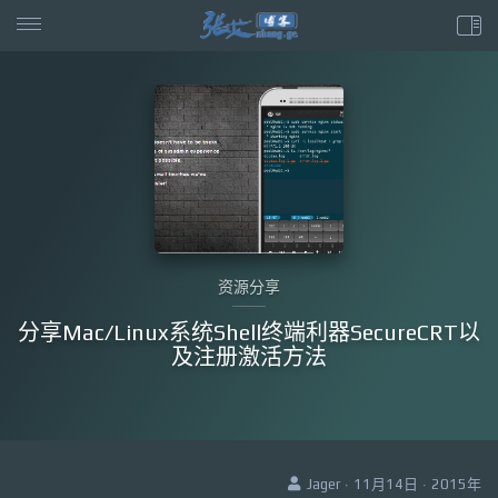
资源分享
分享Mac/Linux系统Shell终端利器SecureCRT以
及注册激活方法
Jager · 11月14日 · 2015年