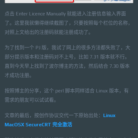
点击 Enter Licence Manually 就能进入注册信息输入界面
了。这里我就懒得继续截图了，只要按照每个栏位的名称，
对照上文给出的注册码就能注册成功了。
为了找到一个 PJ 版，我试了网上的很多方法都失败了，大
部分提示版本和注册码对不上号，比如 7.31 版本就不行。
直到今天早上找到了波尔博主的方法，然后结合 7.30 版本
才成功注册。
按照博主的分享，这个 perl 脚本同样适合 Linux 版本，有
需求的朋友可以试试看。
文章的最后，按创作协议交代一下原始出处：
Linux
MacOSX SecureCRT 完全激活