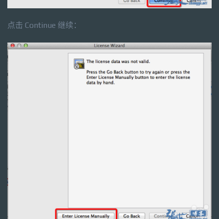
点击 Continue 继续：