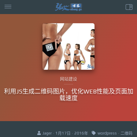
网站建设
利用JS生成二维码图片，优化WEB性能及页面加
载速度
Jager · 1月17日 · 2016年
wordpress
·
二维码