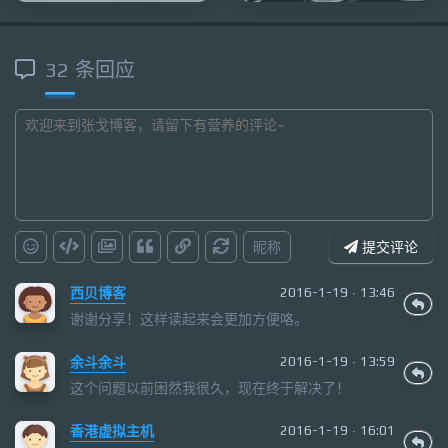
32 条回应
昵称
提交评论
西贝博客
2016-1-19 · 13:46
谢谢分享！这样读起来会更加方便咯。
余斗余斗
2016-1-19 · 13:59
这个问题以前困然我很久，现在终于解决了！
香港虚拟主机
2016-1-19 · 16:01