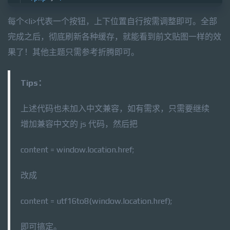
每个<li>代表一个按钮，上下位置自行按需调整即可。全部
完成之后，彻底刷新各种缓存，就能看到前文贴图一样的效
果了！其他主题只需参考折腾即可。
Tips：
上述代码也未加入中文兼容，如有需求，只需要继续
增加兼容中文的 js 代码，然后把
content = window.location.href;
改成
content = utf16to8(window.location.href);
即可搞定。