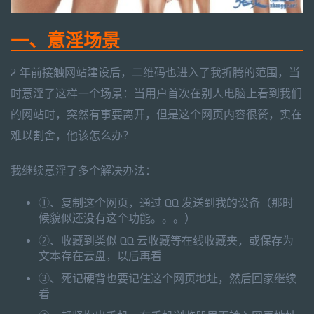
一、意淫场景
2 年前接触网站建设后，二维码也进入了我折腾的范围，当
时意淫了这样一个场景：当用户首次在别人电脑上看到我们
的网站时，突然有事要离开，但是这个网页内容很赞，实在
难以割舍，他该怎么办？
我继续意淫了多个解决办法：
①、复制这个网页，通过 QQ 发送到我的设备（那时
候貌似还没有这个功能。。。）
②、收藏到类似 QQ 云收藏等在线收藏夹，或保存为
文本存在云盘，以后再看
③、死记硬背也要记住这个网页地址，然后回家继续
看