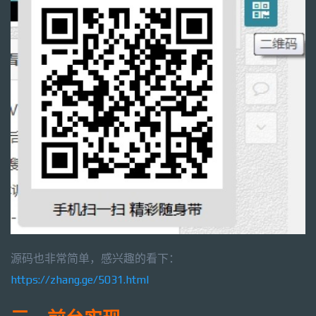
源码也非常简单，感兴趣的看下：
https://zhang.ge/5031.html