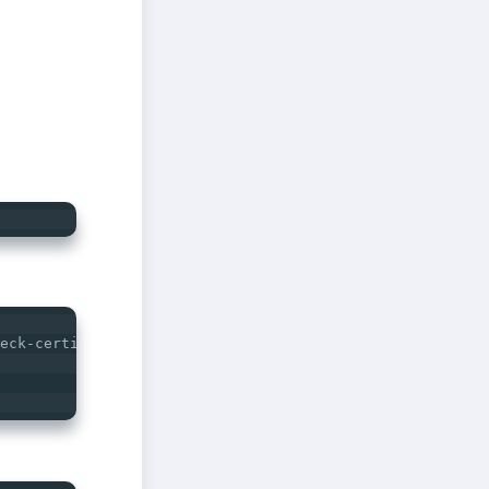
eck-certificate