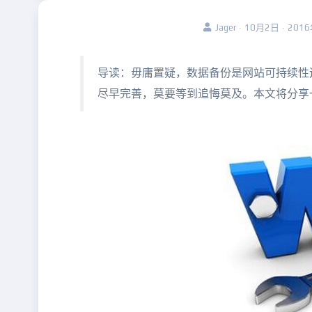
Jager · 10月2日 · 201
导读：毋庸置疑，数据备份是网站可持续性
尽早完善，莫要等到追悔莫及。本文将分享