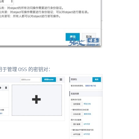
于管理 OSS 的密钥对：