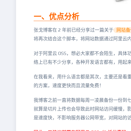
一、优点分析
张戈博客在 2 年前已经分享过一篇关于
网站备
将再次结合这个脚本，将网站数据通过阿里云内网
对于阿里云 OSS，想必大家都不会陌生，具体
络上已有不少分享，各种开发语言都有，用起
在我看来，用什么语言都是其次，主要还是看重了
的方案，速度更快而且流量免费！
我博客之前一直将数据每周一凌晨备份一份到七
就算是切片上传也会导致此时网站访问缓慢，影
是速度快，不影响服务器公网带宽，对网站的