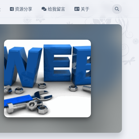
设
资源分享
给我留言
关于