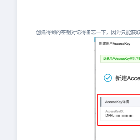
创建得到的密钥对记得备忘一下，因为只能获