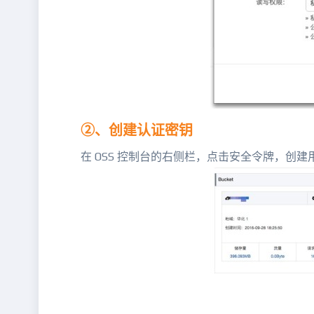
②、创建认证密钥
在 OSS 控制台的右侧栏，点击安全令牌，创建用