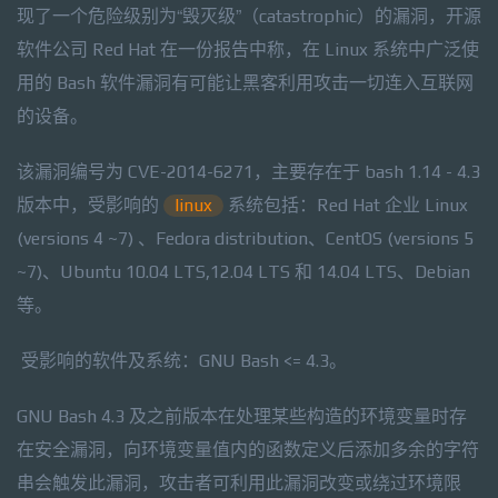
现了一个危险级别为“毁灭级”（catastrophic）的漏洞，开源
软件公司 Red Hat 在一份报告中称，在 Linux 系统中广泛使
用的 Bash 软件漏洞有可能让黑客利用攻击一切连入互联网
的设备。
该漏洞编号为 CVE-2014-6271，主要存在于 bash 1.14 - 4.3
版本中，受影响的
linux
系统包括：Red Hat 企业 Linux
(versions 4 ~7) 、Fedora distribution、CentOS (versions 5
~7)、Ubuntu 10.04 LTS,12.04 LTS 和 14.04 LTS、Debian
等。
受影响的软件及系统：
GNU Bash <= 4.3
。
GNU Bash 4.3 及之前版本在处理某些构造的环境变量时存
在安全漏洞，向环境变量值内的函数定义后添加多余的字符
串会触发此漏洞，攻击者可利用此漏洞改变或绕过环境限