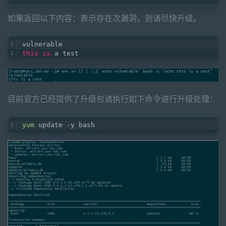
如果返回以下内容：表示存在次漏洞，则请尽快升级。
vulnerable
this
is
 a test
目前官方已经提供了升级包请执行如下命令进行升级处理：
yum
 update -y bash