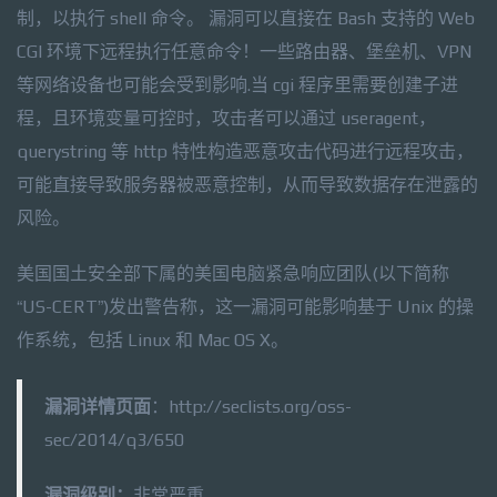
制，以执行 shell 命令。 漏洞可以直接在 Bash 支持的 Web
CGI 环境下远程执行任意命令！一些路由器、堡垒机、VPN
等网络设备也可能会受到影响.当 cgi 程序里需要创建子进
程，且环境变量可控时，攻击者可以通过 useragent，
querystring 等 http 特性构造恶意攻击代码进行远程攻击，
可能直接导致服务器被恶意控制，从而导致数据存在泄露的
风险。
美国国土安全部下属的美国电脑紧急响应团队(以下简称
“US-CERT”)发出警告称，这一漏洞可能影响基于 Unix 的操
作系统，包括 Linux 和 Mac OS X。
漏洞详情页面
：http://seclists.org/oss-
sec/2014/q3/650
漏洞级别：
非常严重