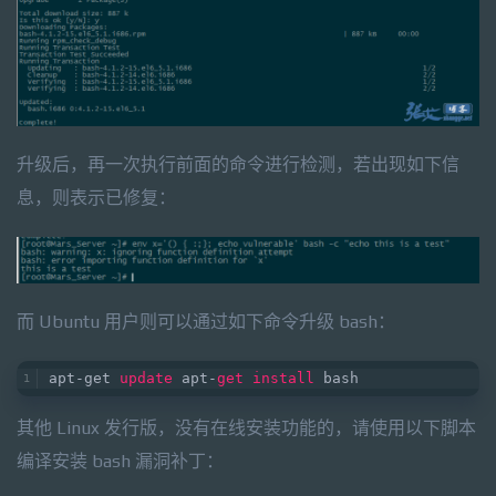
升级后，再一次执行前面的命令进行检测，若出现如下信
息，则表示已修复：
而 Ubuntu 用户则可以通过如下命令升级 bash：
apt-get 
update
 apt-
get
install
 bash
其他 Linux 发行版，没有在线安装功能的，请使用以下脚本
编译安装 bash 漏洞补丁：