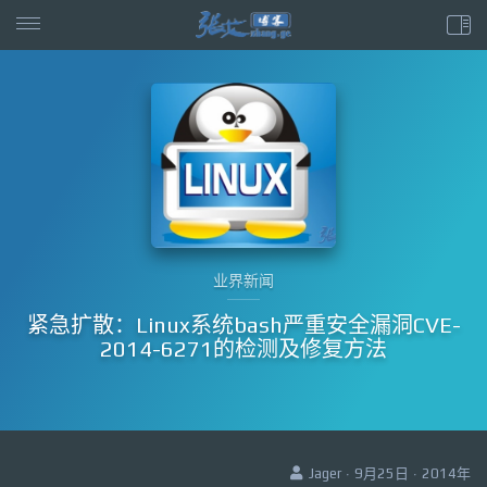
业界新闻
紧急扩散：Linux系统bash严重安全漏洞CVE-
2014-6271的检测及修复方法
Jager · 9月25日 · 2014年