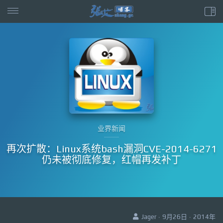
业界新闻
再次扩散：Linux系统bash漏洞CVE-2014-6271
仍未被彻底修复，红帽再发补丁
Jager · 9月26日 · 2014年