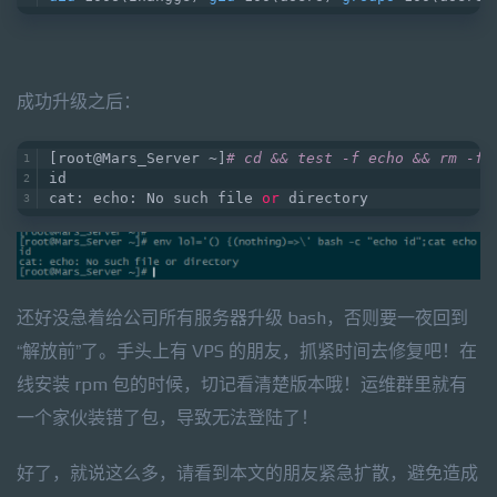
成功升级之后：
[root@Mars_Server ~]
# cd && test -f echo && rm -f 
id
cat: echo: No such file 
or
 directory
还好没急着给公司所有服务器升级 bash，否则要一夜回到
“解放前”了。手头上有 VPS 的朋友，抓紧时间去修复吧！在
线安装 rpm 包的时候，切记看清楚版本哦！运维群里就有
一个家伙装错了包，导致无法登陆了！
好了，就说这么多，请看到本文的朋友紧急扩散，避免造成