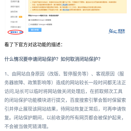
看了下官方对这功能的描述：
什么情况要申请闭站保护？如何取消闭站保护？
1、由网站自身原因（改版、暂停服务等）、客观原因（服
务器故障、政策影响等）造成的网站较长一段时间都无法正
访问,站长可以临时将网站做关闭处理后，在抓取频次工具
的闭站保护功能模块进行提交，百度搜索引擎会暂时保留索
引并停止展现该网站结果，待网站恢复正常后，可再申请恢
复。闭站保护期间，以前收录的所有网页都会被保护起来，
不会被当做死链清理。