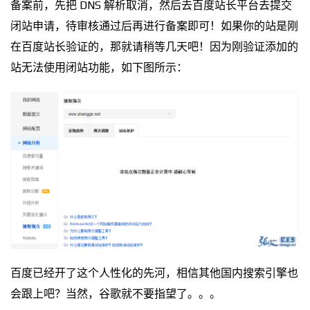
备案前，先把 DNS 解析取消，然后去百度站长平台去提交
闭站申请，待审核通过后再进行备案即可！如果你的站是刚
在百度站长验证的，那就请稍等几天吧！因为刚验证添加的
站无法使用闭站功能，如下图所示：
百度已经开了这个人性化的先河，相信其他国内搜索引擎也
会跟上吧？当然，谷歌就不要指望了。。。