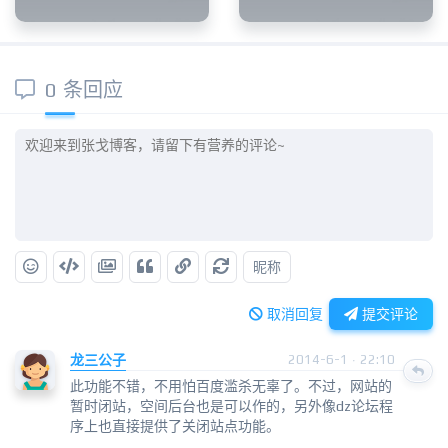
0 条回应
昵称
取消回复
提交评论
龙三公子
2014-6-1 · 22:10
此功能不错，不用怕百度滥杀无辜了。不过，网站的
暂时闭站，空间后台也是可以作的，另外像dz论坛程
序上也直接提供了关闭站点功能。