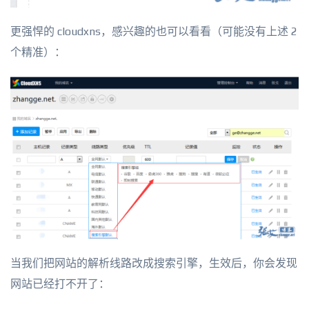
更强悍的 cloudxns，感兴趣的也可以看看（可能没有上述 2
个精准）：
当我们把网站的解析线路改成搜索引擎，生效后，你会发现
网站已经打不开了：