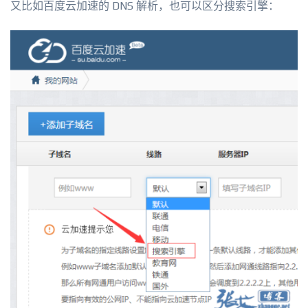
又比如百度云加速的 DNS 解析，也可以区分搜索引擎：