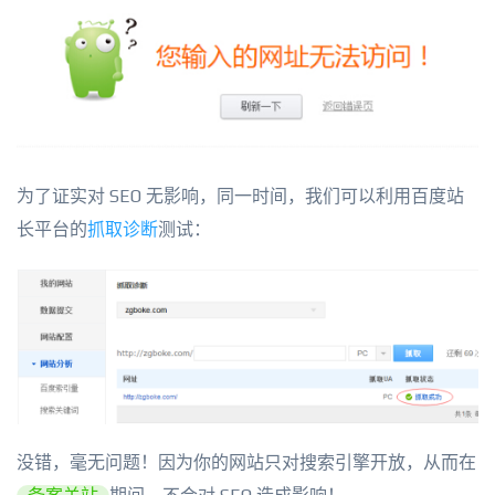
为了证实对 SEO 无影响，同一时间，我们可以利用百度站
长平台的
抓取诊断
测试：
没错，毫无问题！因为你的网站只对搜索引擎开放，从而在