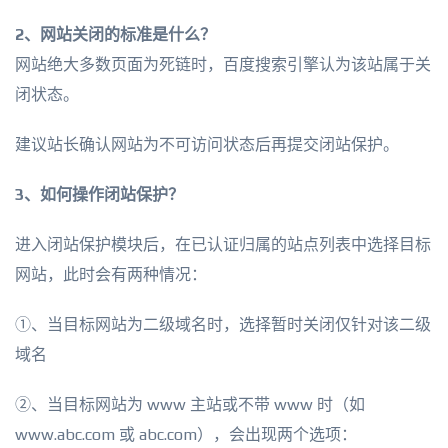
2、网站关闭的标准是什么？
网站绝大多数页面为死链时，百度搜索引擎认为该站属于关
闭状态。
建议站长确认网站为不可访问状态后再提交闭站保护。
3、如何操作闭站保护？
进入闭站保护模块后，在已认证归属的站点列表中选择目标
网站，此时会有两种情况：
①、当目标网站为二级域名时，选择暂时关闭仅针对该二级
域名
②、当目标网站为 www 主站或不带 www 时（如
www.abc.com 或 abc.com），会出现两个选项：