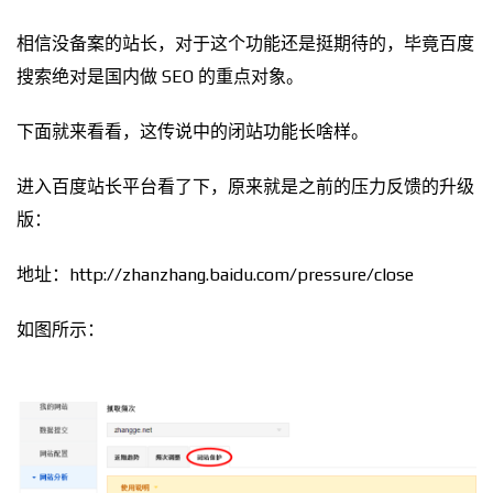
相信没备案的站长，对于这个功能还是挺期待的，毕竟百度
搜索绝对是国内做 SEO 的重点对象。
下面就来看看，这传说中的闭站功能长啥样。
进入百度站长平台看了下，原来就是之前的压力反馈的升级
版：
地址：
http://zhanzhang.baidu.com/pressure/close
如图所示：