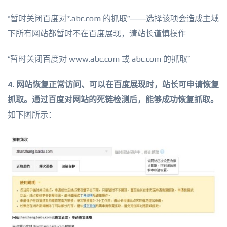
“暂时关闭百度对*.abc.com 的抓取”——选择该项会造成主域
下所有网站都暂时不在百度展现，请站长谨慎操作
“暂时关闭百度对 www.abc.com 或 abc.com 的抓取”
4. 网站恢复正常访问、可以在百度展现时，站长可申请恢复
抓取。通过百度对网站的死链检测后，能够成功恢复抓取。
如下图所示：