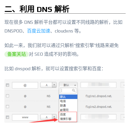
二、利用 DNS 解析
现在很多 DNS 解析平台都可以设置不同线路的解析，比如
DNSPOD、
百度云加速
、cloudxns 等。
如此一来，我们就可以通过只解析“搜索引擎”线路来避免
备案关站
对 SEO 造成不好的影响。
比如 dnspod 解析，就可以设置搜索引擎和百度：