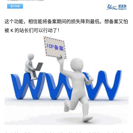
这个功能，相信能将备案期间的损失降到最低。想备案又怕
被 K 的站长们可以行动了！