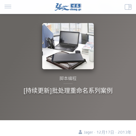
脚本编程
[持续更新]批处理重命名系列案例
Jager · 12月17日 · 2013年