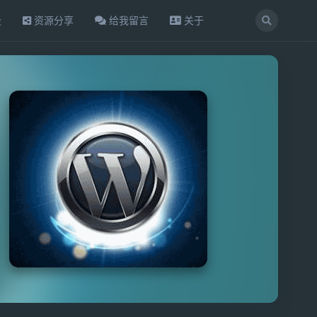
设
资源分享
给我留言
关于