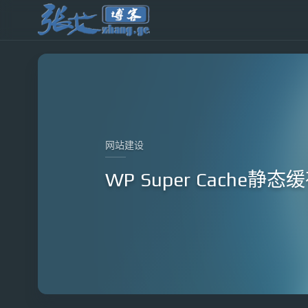
网站建设
WP Super Cach