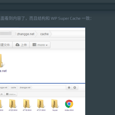
看到内容了，而且结构和 WP Super Cache 一致：