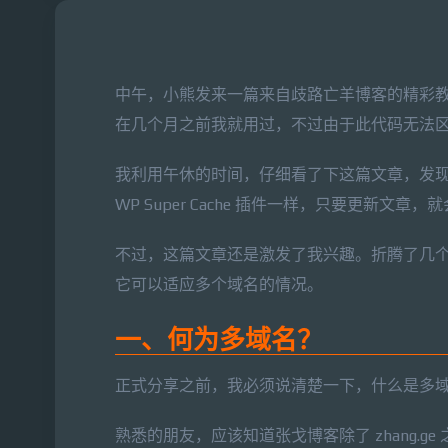
中午，小熊发来一篇来自歧路亡羊博客的精彩
在几个月之前我就用过，不过由于此代码无法
我利用午休的时间，仔细看了下这篇文章，发
WP Super Cache 插件一样，只要更新文
不过，这篇文章还是激发了我兴趣。折腾了几个
它可以适应多个域名的情况。
一、何为多域名？
正式分享之前，我必须说清楚一下，什么是多
熟悉的朋友，应该知道张戈博客除了 zhang.ge 之