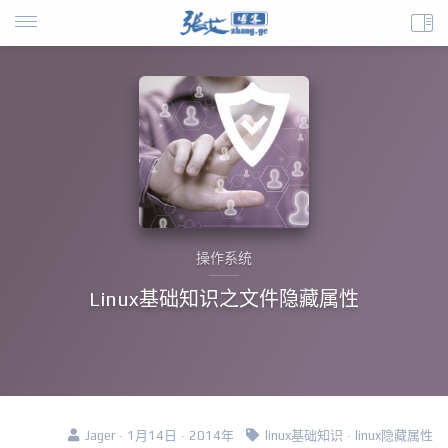
操作系统
Linux基础知识之文件隐藏属性
Jager · 1月14日 · 2014年
linux基础知识
·
linux隐藏属性