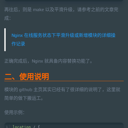
再往后，则是 make 以及平滑升级，请参考之前的文章完
成：
Nginx 在线服务状态下平滑升级或新增模块的详细操
作记录
正确完成后，Nginx 就具备内容替换功能了。
二、使用说明
模块的 github 主页其实已经有了很详细的说明了，这里就
简单的做下搬运工。
使用示例：
location
 / {