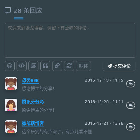
28 条回应
昵称
提交评论
母婴B2B
2016-12-19 · 11:15
感谢博主的分享！
腾讯分分彩
2016-12-20 · 21:11
感谢博主的分享！
微部落博客
2016-12-21 · 13:28
这个研究的有点深了，有点儿看不懂