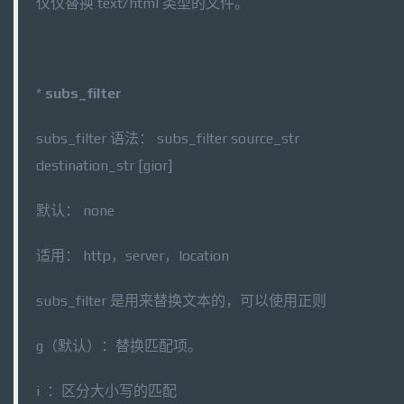
仅仅替换 text/html 类型的文件。
*
subs_filter
subs_filter 语法： subs_filter source_str
destination_str [gior]
默认： none
适用： http，server，location
subs_filter 是用来替换文本的，可以使用正则
g（默认）：替换匹配项。
i ：区分大小写的匹配