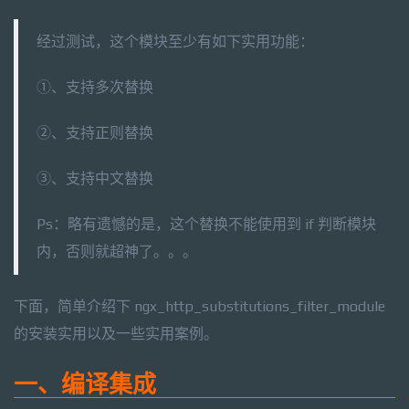
经过测试，这个模块至少有如下实用功能：
①、支持多次替换
②、支持正则替换
③、支持中文替换
Ps：略有遗憾的是，这个替换不能使用到 if 判断模块
内，否则就超神了。。。
下面，简单介绍下 ngx_http_substitutions_filter_module
的安装实用以及一些实用案例。
一、编译集成