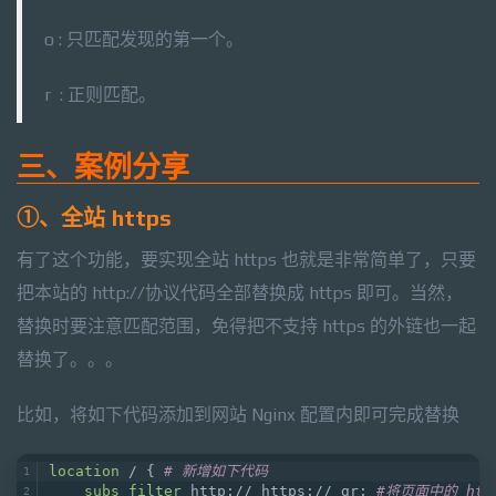
o : 只匹配发现的第一个。
r : 正则匹配。
三、案例分享
①、全站 https
有了这个功能，要实现全站 https 也就是非常简单了，只要
把本站的 http://协议代码全部替换成 https 即可。当然，
替换时要注意匹配范围，免得把不支持 https 的外链也一起
替换了。。。
比如，将如下代码添加到网站 Nginx 配置内即可完成替换
location
 / { 
# 新增如下代码
subs_filter
 http:// https:// gr; 
#将页面中的 htt