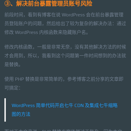
③、解决前台暴露管理员账号风险
前段时间，看到有博客在说 WordPress 会在前台暴露管理
员登陆账户的问题，然后给出了较为复杂的解决办法：通过
修改 WordPress 内核函数来隐藏账户名。
修改内核函数，一般是非常无奈，没有其他解决方法的时候
才会用到，所以，我看到这个问题第一件时间想到的办法就
是替换。
使用 PHP 替换是非常简单的，参考博客之前分享的文章即
可搞定：
WordPress 简单代码开启七牛 CDN 及集成七牛缩略
图的方法