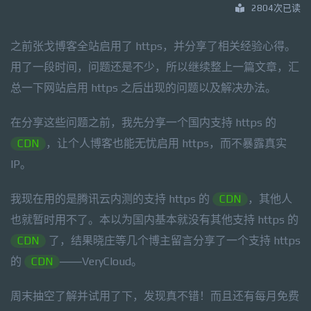
2804次已读
之前张戈博客全站启用了 https，并分享了相关经验心得。
用了一段时间，问题还是不少，所以继续整上一篇文章，汇
总一下网站启用 https 之后出现的问题以及解决办法。
在分享这些问题之前，我先分享一个国内支持 https 的
CDN
，让个人博客也能无忧启用 https，而不暴露真实
IP。
我现在用的是腾讯云内测的支持 https 的
CDN
，其他人
也就暂时用不了。本以为国内基本就没有其他支持 https 的
CDN
了，结果晓庄等几个博主留言分享了一个支持 https
的
CDN
——VeryCloud。
周末抽空了解并试用了下，发现真不错！而且还有每月免费