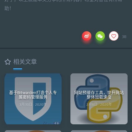
助！
38
相关文章
基于Bitwarden打造个人专
网站预缓存工具，提升网站
属密码管理服务
整体加载速度
3月30日 · 2020年
2月8日 · 2020年