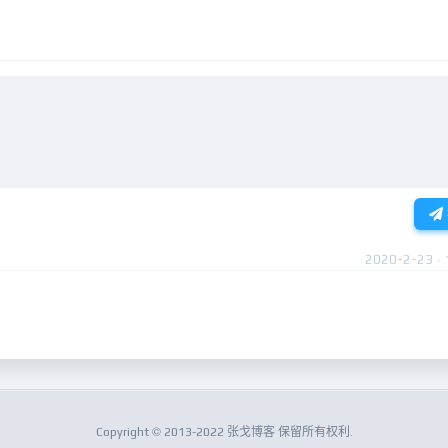
2020-2-23 · 
Copyright © 2013-2022 张戈博客 保留所有权利.