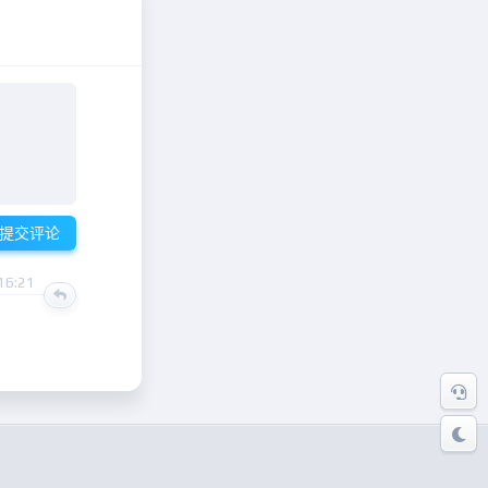
提交评论
16:21