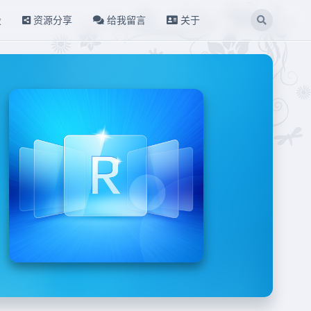
设
资源分享
给我留言
关于