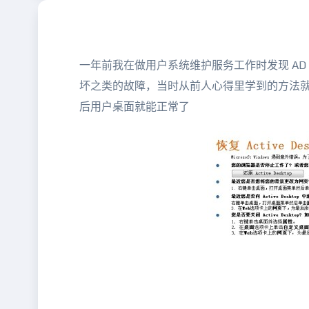
一年前我在做用户系统维护服务工作时发现 AD 域环
坏之类的故障，当时从前人心得里学到的方法就是登入
后用户桌面就能正常了