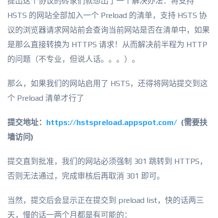
提出这个协议的砖家们就想出了一个解决办法：将支持
HSTS 的网站全部加入一个 Preload 的清单，支持 HSTS 协
议的浏览器请求网站前会查询当前网站是否在清单中，如果
是那么直接转换为 HTTPS 请求！从而解决前半程为 HTTP
的问题（不专业，但说人话。。。）。
那么，如果我们的网站启用了 HSTS，还得将网站提交到这
个 Preload 清单才行了
提交地址：
https://hstspreload.appspot.com/
(需要扶
墙访问)
提交直到批准，我们的网站必须强制 301 跳转到 HTTPS，
否则无法通过，完成审核后再取消 301 即可。
当然，提交后会显示正在提交到 preload list，快的话两三
天，慢的话一两个月都是有可能的：