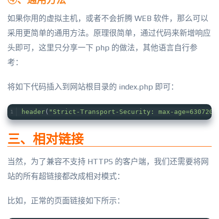
如果你用的虚拟主机，或者不会折腾 WEB 软件，那么可以
采用更简单的通用方法。原理很简单，通过代码来新增响应
头即可，这里只分享一下 php 的做法，其他语言自行参
考：
将如下代码插入到网站根目录的 index.php 即可：
header
(
"Strict-Transport-Security: max-age=6307200
三、相对链接
当然，为了兼容不支持 HTTPS 的客户端，我们还需要将网
站的所有超链接都改成相对模式：
比如，正常的页面链接如下所示：