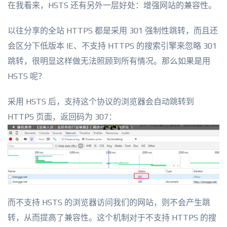
在我看来，HSTS 还有另外一层好处：增强网站的兼容性。
以往分享的全站 HTTPS 都是采用 301 强制性跳转，而且还
会区分下低版本 IE、不支持 HTTPS 的搜索引擎来忽略 301
跳转，很明显这样做无法照顾到所有情况。那么如果是用
HSTS 呢？
采用 HSTS 后，支持这个协议的浏览器会自动跳转到
HTTPS 页面，返回码为 307：
而不支持 HSTS 的浏览器访问我们的网站，则不会产生跳
转，从而提高了兼容性。这个机制对于不支持 HTTPS 的搜