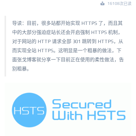
16108次已读
导读：目前，很多站都开始实现 HTTPS 了，而且其
中的大部分强迫症站长还会开启强制 HTTPS 机制，
对于网站的 HTTP 请求全部 301 跳转到 HTTPS，从
而实现全站 HTTPS。这明显是一个粗暴的做法，下
面张戈博客就分享一下目前正在使用的柔性做法，告
别粗暴。