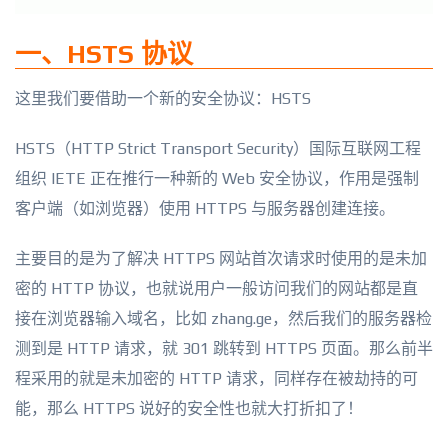
一、HSTS 协议
这里我们要借助一个新的安全协议：HSTS
HSTS（HTTP Strict Transport Security）国际互联网工程
组织 IETE 正在推行一种新的 Web 安全协议，作用是强制
客户端（如浏览器）使用 HTTPS 与服务器创建连接。
主要目的是为了解决 HTTPS 网站首次请求时使用的是未加
密的 HTTP 协议，也就说用户一般访问我们的网站都是直
接在浏览器输入域名，比如 zhang.ge，然后我们的服务器检
测到是 HTTP 请求，就 301 跳转到 HTTPS 页面。那么前半
程采用的就是未加密的 HTTP 请求，同样存在被劫持的可
能，那么 HTTPS 说好的安全性也就大打折扣了！