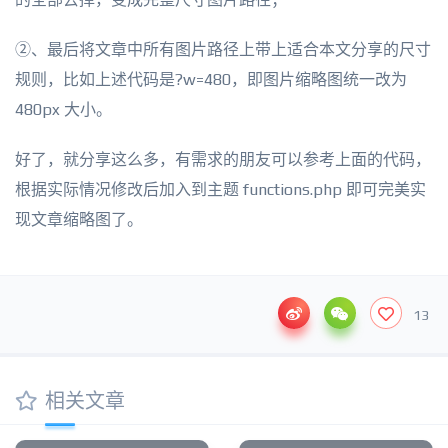
②、最后将文章中所有图片路径上带上适合本文分享的尺寸
规则，比如上述代码是?w=480，即图片缩略图统一改为
480px 大小。
好了，就分享这么多，有需求的朋友可以参考上面的代码，
根据实际情况修改后加入到主题 functions.php 即可完美实
现文章缩略图了。
13
相关文章