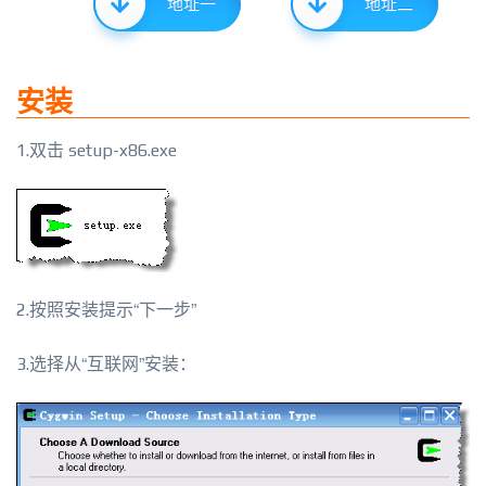
地址一
地址二
安装
1.双击 setup-x86.exe
2.按照安装提示“下一步”
3.选择从“互联网”安装：