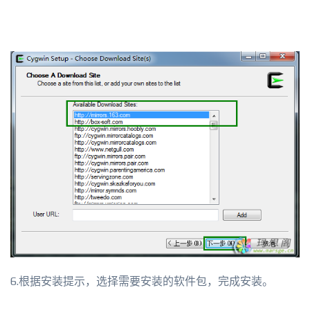
6.根据安装提示，选择需要安装的软件包，完成安装。