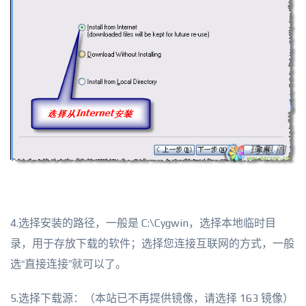
4.选择安装的路径，一般是 C:\Cygwin，选择本地临时目
录，用于存放下载的软件；选择您连接互联网的方式，一般
选“直接连接”就可以了。
5.选择下载源：（本站已不再提供镜像，请选择 163 镜像）