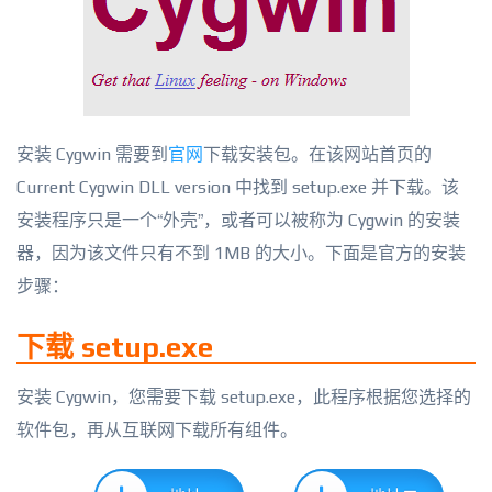
安装 Cygwin 需要到
官网
下载安装包。在该网站首页的
Current Cygwin DLL version 中找到 setup.exe 并下载。该
安装程序只是一个“外壳”，或者可以被称为 Cygwin 的安装
器，因为该文件只有不到 1MB 的大小。下面是官方的安装
步骤：
下载 setup.exe
安装 Cygwin，您需要下载 setup.exe，此程序根据您选择的
软件包，再从互联网下载所有组件。