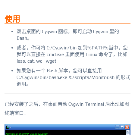
使用
双击桌面的 Cygwin 图标，即可启动 Cygwin 里的
Bash。
或者，你可将 C:/Cygwin/bin 加到%PATH%当中，您
就可以直接在 cmd.exe 里面使用 Linux 命令了，比如
less, cat, wc , wget
如果您有一个 Bash 脚本，您可以直接用
C:/Cygwin/bin/bash.exe X:/scripts/Monitor.sh 的形式
调用。
已经安装了之后，在桌面启动 Cygwin Terminal 后出现如图
终端窗口：