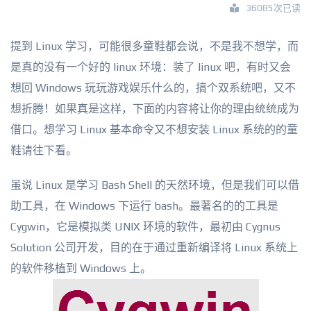
36085次已读
提到 Linux 学习，可能很多童鞋都会说，不是我不想学，而
是真的没有一个好的 linux 环境：装了 linux 吧，有时又会
想回 Windows 玩玩游戏娱乐什么的，搞个双系统吧，又不
想折腾！如果真是这样，下面的内容将让你的理由统统成为
借口。想学习 Linux 基本命令又不想安装 Linux 系统的的童
鞋请往下看。
虽说 Linux 是学习 Bash Shell 的天然环境，但是我们可以借
助工具，在 Windows 下运行 bash。最著名的的工具是
Cygwin，它是模拟类 UNIX 环境的软件，最初由 Cygnus
Solution 公司开发，目的在于通过重新编译将 Linux 系统上
的软件移植到 Windows 上。