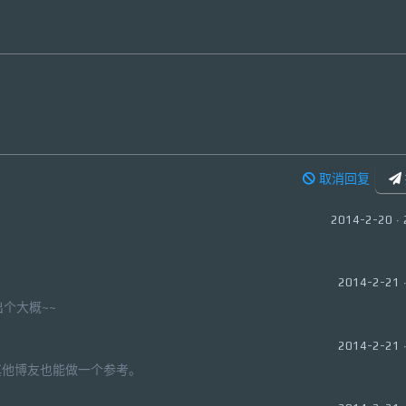
取消回复
2014-2-20 · 
2014-2-21 ·
个大概~~
2014-2-21 ·
其他博友也能做一个参考。