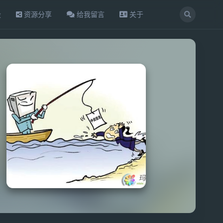
设
资源分享
给我留言
关于