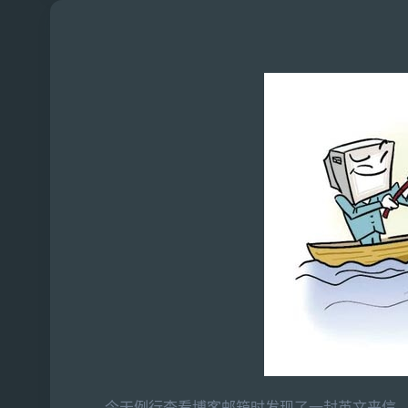
今天例行查看博客邮箱时发现了一封英文来信