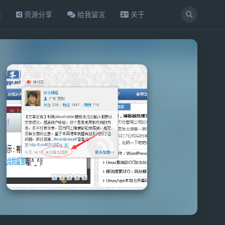
设
资源分享
给我留言
关于