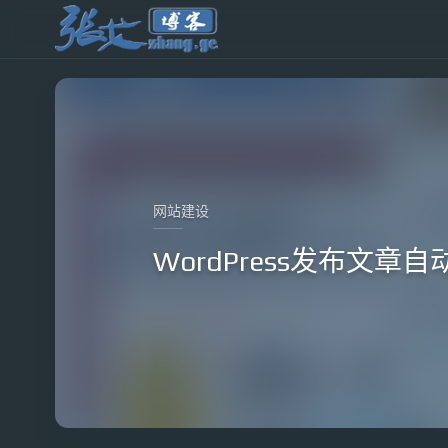
网站建设
WordPress发布文