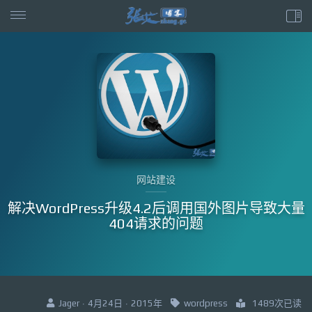
网站建设
解决WordPress升级4.2后调用国外图片导致大量
404请求的问题
Jager · 4月24日 · 2015年
wordpress
1489次已读