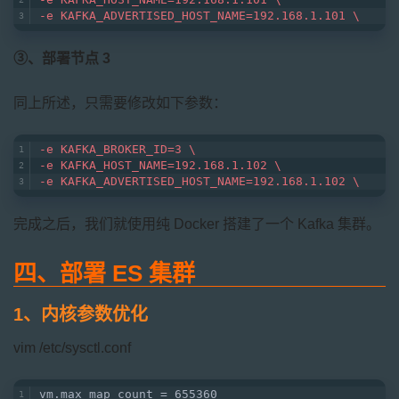
-e KAFKA_ADVERTISED_HOST_NAME=192.168.1.101 \
③、部署节点 3
同上所述，只需要修改如下参数：
-e KAFKA_BROKER_ID=3 \
-e KAFKA_HOST_NAME=192.168.1.102 \
-e KAFKA_ADVERTISED_HOST_NAME=192.168.1.102 \
完成之后，我们就使用纯 Docker 搭建了一个 Kafka 集群。
四、部署 ES 集群
1、内核参数优化
vim /etc/sysctl.conf
vm.max_map_count = 655360