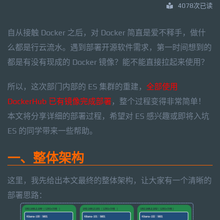
4078次已读
自从接触 Docker 之后，对 Docker 简直是爱不释手，做什
么都是行云流水。遇到部署开源软件需求，第一时间想到的
都是有没有现成的 Docker 镜像？能不能直接拉起来使用？
所以，这次部门内部的 ES 集群的重建，
全部使用
DockerHub 已有镜像完成部署
，整个过程变得非常简单！
本文将分享详细的部署过程，希望对 ES 感兴趣或即将入坑
ES 的同学带来一些帮助。
一、整体架构
这里，我先给出本文最终的整体架构，让大家有一个清晰的
部署思路：