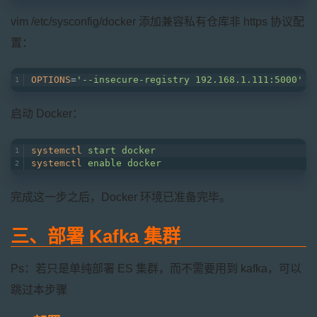
vim /etc/sysconfig/docker 添加兼容私有仓库非 https 协议配
置：
OPTIONS
=
'--insecure-registry 192.168.1.111:5000'
启动 Docker：
systemctl
start docker
systemctl
enable docker
完成这一步之后，Docker 环境已准备完毕。
三、部署 Kafka 集群
Ps：若只是单纯部署 ES 集群，而不需要用到 kafka，可以
跳过本步骤