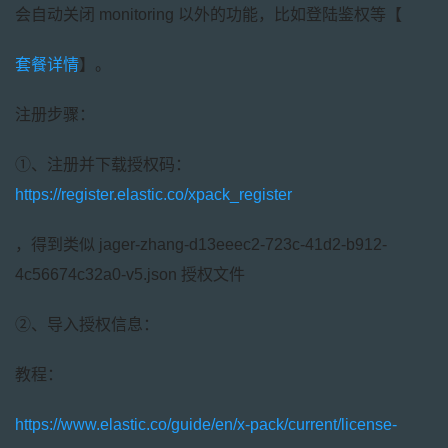
会自动关闭 monitoring 以外的功能，比如登陆鉴权等【
套餐详情
】。
注册步骤：
①、注册并下载授权码：
https://register.elastic.co/xpack_register
，得到类似 jager-zhang-d13eeec2-723c-41d2-b912-
4c56674c32a0-v5.json 授权文件
②、导入授权信息：
教程：
https://www.elastic.co/guide/en/x-pack/current/license-