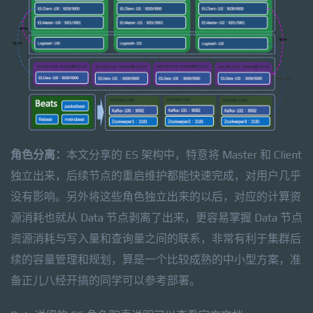
角色分离：
本文分享的 ES 架构中，特意将 Master 和 Client
独立出来，后续节点的重启维护都能快速完成，对用户几乎
没有影响。另外将这些角色独立出来的以后，对应的计算资
源消耗也就从 Data 节点剥离了出来，更容易掌握 Data 节点
资源消耗与写入量和查询量之间的联系，非常有利于集群后
续的容量管理和规划，算是一个比较成熟的中小型方案，准
备正儿八经开搞的同学可以参考部署。