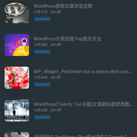
WordPress获取文章浏览总数
12月31日 · 2013年
wordpress
WordPress引用百度Ting音乐方法
12月28日 · 2013年
wordpress
WP_Widget_PostViews has a deprecated constructor 报错解决
12月26日 · 2013年
wordpress
WordPress(Twenty Ten主题)文章副标题修改教程
12月23日 · 2013年
wordpress
[亲测]WP-PostViews Plus统计插件在TwentyTen主题下的使用