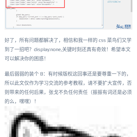
好了，所有问题都解决了，相信和我一样的 css 菜鸟们又学
到了一招吧？display:none,关键时刻还真有奇效！希望本文
可以解决你的困惑！
最后弱弱的装个 B：有时候版权这回事还是要尊重一下的，
所以此文仅作为学习交流的参考教程，请不要扩大宣传，否
则带来的任何后果，张戈不负任何责任（振振有词还是必须
的么，嘿嘿）！