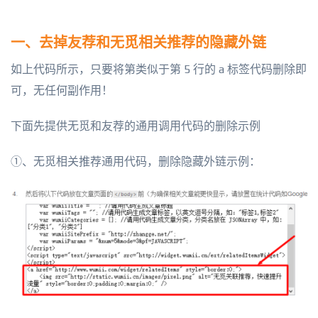
一、去掉友荐和无觅相关推荐的隐藏外链
如上代码所示，只要将第类似于第 5 行的 a 标签代码删除即
可，无任何副作用！
下面先提供无觅和友荐的通用调用代码的删除示例
①、无觅相关推荐通用代码，删除隐藏外链示例：