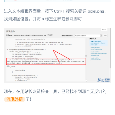
进入文本编辑界面后，按下 Ctrl+F 搜索关键词 pixel.png，
找到如图位置，并将 a 标签注释或删除即可：
现在，在用站长友链检查工具，已经找不到那个无反链的
流氓外链
了！