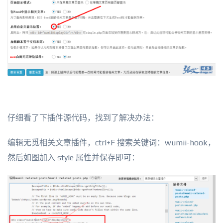
仔细看了下插件源代码，找到了解决办法：
编辑无觅相关文章插件，ctrl+F 搜索关键词：wumii-hook，
然后如图加入 style 属性并保存即可：