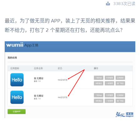
3383次已读
最近，为了做无觅的 APP，装上了无觅的相关推荐，结果果
断不给力，打包了 2 个星期还在打包，还能再坑点么？