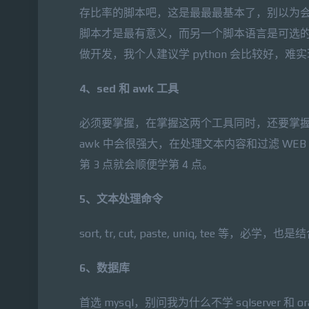
存比率的脚本吧，这是最最最基本了，别以为
脚本才是最有意义，而另一个脚本语言是可选的，一般是 
做开发，我个人建议学 python 会比较好，
4、sed 和 awk 工具
必须要掌握，在掌握这两个工具同时，还要掌握
awk 中会很强大，在处理文本内容和过滤 WEB
第 3 点就会顺便学第 4 点。
5、文本处理命令
sort, tr, cut, paste, uniq, tee 等，
6、数据库
首选 mysql，别问我为什么不学 sqlserver 和