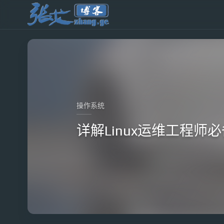
操作系统
详解Linux运维工程师