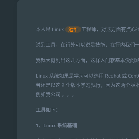
本人是 Linux
运维
工程师，对这方面有点心
说到工具，在行外可以说是技能，在行内我们
我就大概列出这几方面，这样入门就基本没问
Linux 系统如果是学习可以选用 Redhat 或
者还是以这 2 个版本学习就行，因为这两个版
例如我公司 。。。
工具如下：
1、Linux 系统基础