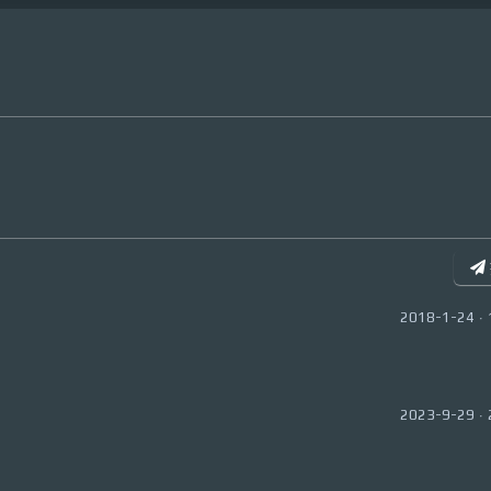
2018-1-24 · 
2023-9-29 · 