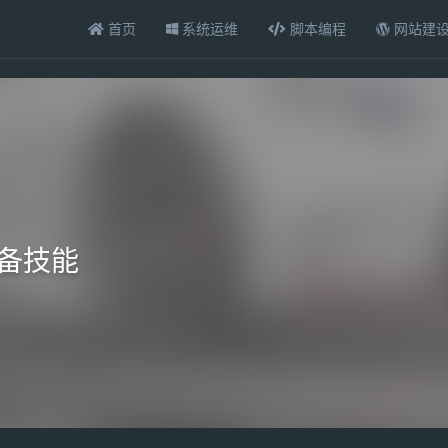
首页
系统运维
脚本编程
网站建
必备技能