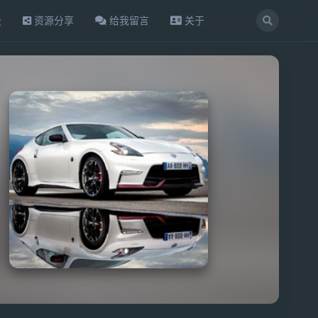
设
资源分享
给我留言
关于