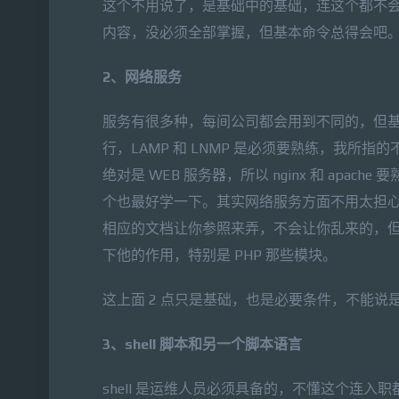
这个不用说了，是基础中的基础，连这个都不
内容，没必须全部掌握，但基本命令总得会吧
2、网络服务
服务有很多种，每间公司都会用到不同的，但基础的服
行，LAMP 和 LNMP 是必须要熟练，我
绝对是 WEB 服务器，所以 nginx 和 apach
个也最好学一下。其实网络服务方面不用太担
相应的文档让你参照来弄，不会让你乱来的，
下他的作用，特别是 PHP 那些模块。
这上面 2 点只是基础，也是必要条件，不能
3、shell 脚本和另一个脚本语言
shell 是运维人员必须具备的，不懂这个连