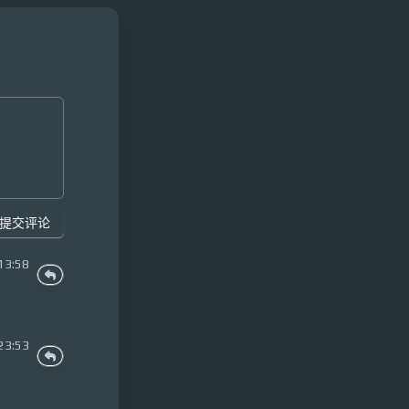
提交评论
13:58
23:53